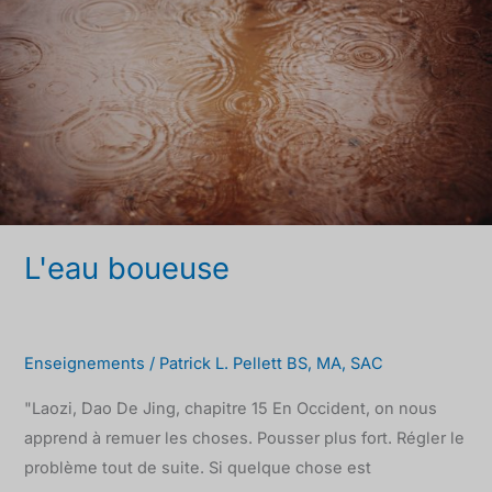
L'eau boueuse
Enseignements
/
Patrick L. Pellett BS, MA, SAC
"Laozi, Dao De Jing, chapitre 15 En Occident, on nous
apprend à remuer les choses. Pousser plus fort. Régler le
problème tout de suite. Si quelque chose est