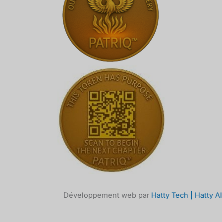
Développement web par
Hatty Tech | Hatty AI