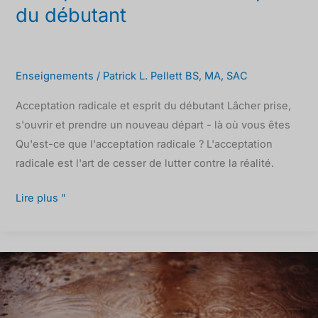
du débutant
Enseignements
/
Patrick L. Pellett BS, MA, SAC
Acceptation radicale et esprit du débutant Lâcher prise,
s'ouvrir et prendre un nouveau départ - là où vous êtes
Qu'est-ce que l'acceptation radicale ? L'acceptation
radicale est l'art de cesser de lutter contre la réalité.
Lire plus "
L'eau
boueuse