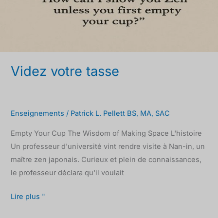
Videz votre tasse
Enseignements
/
Patrick L. Pellett BS, MA, SAC
Empty Your Cup The Wisdom of Making Space L'histoire
Un professeur d'université vint rendre visite à Nan-in, un
maître zen japonais. Curieux et plein de connaissances,
le professeur déclara qu'il voulait
Lire plus "