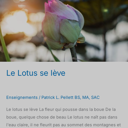
lève
Le Lotus se lève
Enseignements
/
Patrick L. Pellett BS, MA, SAC
Le lotus se lève La fleur qui pousse dans la boue De la
boue, quelque chose de beau Le lotus ne naît pas dans
l'eau claire, il ne fleurit pas au sommet des montagnes et