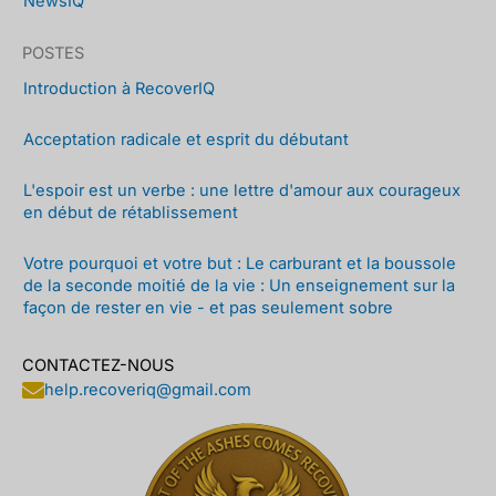
NewsIQ
POSTES
Introduction à RecoverIQ
Acceptation radicale et esprit du débutant
L'espoir est un verbe : une lettre d'amour aux courageux
en début de rétablissement
Votre pourquoi et votre but : Le carburant et la boussole
de la seconde moitié de la vie : Un enseignement sur la
façon de rester en vie - et pas seulement sobre
CONTACTEZ-NOUS
help.recoveriq@gmail.com