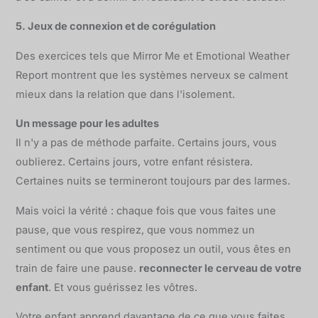
5. Jeux de connexion et de corégulation
Des exercices tels que Mirror Me et Emotional Weather
Report montrent que les systèmes nerveux se calment
mieux dans la relation que dans l'isolement.
Un message pour les adultes
Il n'y a pas de méthode parfaite. Certains jours, vous
oublierez. Certains jours, votre enfant résistera.
Certaines nuits se termineront toujours par des larmes.
Mais voici la vérité : chaque fois que vous faites une
pause, que vous respirez, que vous nommez un
sentiment ou que vous proposez un outil, vous êtes en
train de faire une pause.
reconnecter le cerveau de votre
enfant
. Et vous guérissez les vôtres.
Votre enfant apprend davantage de ce que vous faites