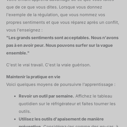
que de ce que vous dites. Lorsque vous donnez
l'exemple de la régulation, que vous nommez vos
propres sentiments et que vous réparez après un conflit,
vous l'enseignez :
"Les grands sentiments sont acceptables. Nous n'avons
pas à en avoir peur. Nous pouvons surfer sur la vague
ensemble."
C'est le vrai travail. C'est la vraie guérison.
Maintenir la pratique en vie
Voici quelques moyens de poursuivre l'apprentissage :
Revoir un outil par semaine.
Affichez le tableau
quotidien sur le réfrigérateur et faites tourner les
outils.
Utilisez les outils d'apaisement de manière
préventive.
Considérez-les comme des en-cas, à