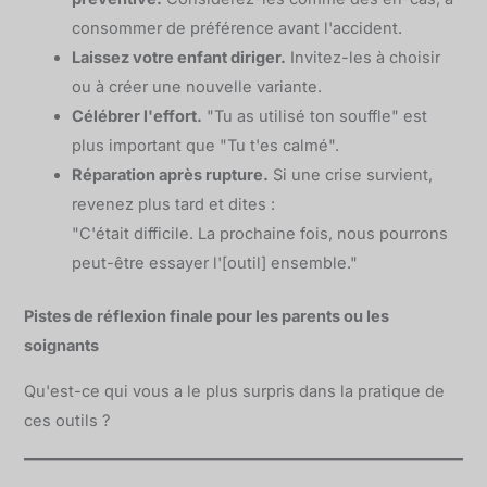
consommer de préférence avant l'accident.
Laissez votre enfant diriger.
Invitez-les à choisir
ou à créer une nouvelle variante.
Célébrer l'effort.
"Tu as utilisé ton souffle" est
plus important que "Tu t'es calmé".
Réparation après rupture.
Si une crise survient,
revenez plus tard et dites :
"C'était difficile. La prochaine fois, nous pourrons
peut-être essayer l'[outil] ensemble."
Pistes de réflexion finale pour les parents ou les
soignants
Qu'est-ce qui vous a le plus surpris dans la pratique de
ces outils ?