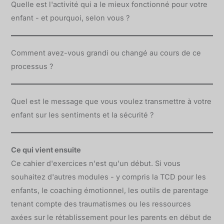
Quelle est l'activité qui a le mieux fonctionné pour votre
enfant - et pourquoi, selon vous ?
Comment avez-vous grandi ou changé au cours de ce
processus ?
Quel est le message que vous voulez transmettre à votre
enfant sur les sentiments et la sécurité ?
Ce qui vient ensuite
Ce cahier d'exercices n'est qu'un début. Si vous
souhaitez d'autres modules - y compris la TCD pour les
enfants, le coaching émotionnel, les outils de parentage
tenant compte des traumatismes ou les ressources
axées sur le rétablissement pour les parents en début de