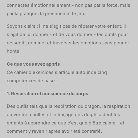
connectés émotionnellement - non pas par la force, mais
par la pratique, la présence et le jeu.
Soyons clairs : il ne s'agit pas de réparer votre enfant. Il
s'agit de lui donner - et de vous donner - les outils pour
ressentir, nommer et traverser les émotions sans peur ni
honte.
Ce que vous avez appris
Ce cahier d'exercices s'articule autour de cinq
compétences de base :
1. Respiration et conscience du corps
Des outils tels que la respiration du dragon, la respiration
du ventre à bulles et le traçage des doigts aident les
enfants à apprendre ce que c'est que d'être calme - et
comment y revenir après avoir été contrarié.