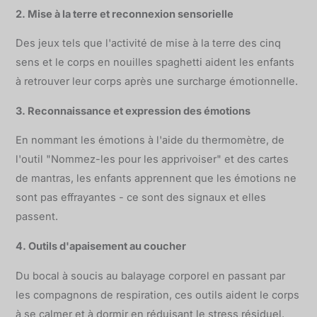
2. Mise à la terre et reconnexion sensorielle
Des jeux tels que l'activité de mise à la terre des cinq
sens et le corps en nouilles spaghetti aident les enfants
à retrouver leur corps après une surcharge émotionnelle.
3. Reconnaissance et expression des émotions
En nommant les émotions à l'aide du thermomètre, de
l'outil "Nommez-les pour les apprivoiser" et des cartes
de mantras, les enfants apprennent que les émotions ne
sont pas effrayantes - ce sont des signaux et elles
passent.
4. Outils d'apaisement au coucher
Du bocal à soucis au balayage corporel en passant par
les compagnons de respiration, ces outils aident le corps
à se calmer et à dormir en réduisant le stress résiduel.