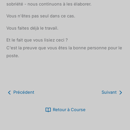
sobriété - nous continuons à les élaborer.
Vous n'êtes pas seul dans ce cas.
Vous faites déjà le travail.
Et le fait que vous lisiez ceci ?
C'est la preuve que vous êtes la bonne personne pour le
poste.
Précédent
Suivant
Retour à Course